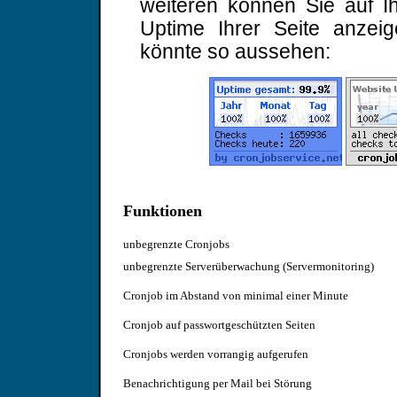
weiteren können Sie auf I
Uptime Ihrer Seite anzei
könnte so aussehen:
Funktionen
unbegrenzte Cronjobs
unbegrenzte Serverüberwachung (Servermonitoring)
Cronjob im Abstand von minimal einer Minute
Cronjob auf passwortgeschützten Seiten
Cronjobs werden vorrangig aufgerufen
Benachrichtigung per Mail bei Störung