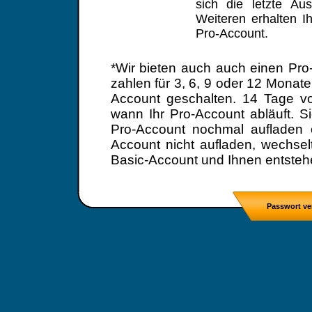
sich die letzte Au
Weiteren erhalten I
Pro-Account.
*Wir bieten auch auch einen Pro
zahlen für 3, 6, 9 oder 12 Monate
Account geschalten. 14 Tage vor
wann Ihr Pro-Account abläuft. S
Pro-Account nochmal aufladen 
Account nicht aufladen, wechsel
Basic-Account und Ihnen entsteh
Passwort ve